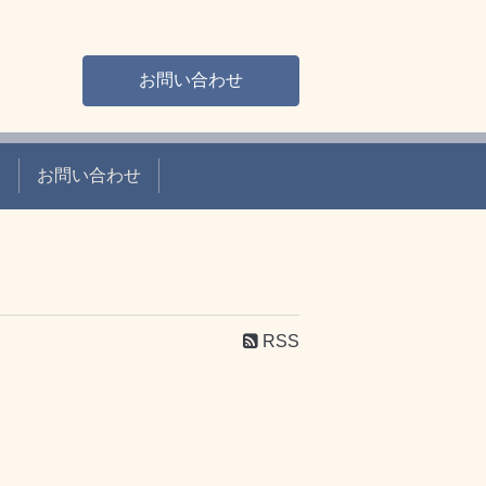
お問い合わせ
て
お問い合わせ
RSS