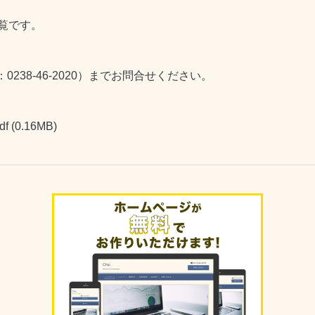
覧です。
238-46-2020）までお問合せください。
df
(0.16MB)