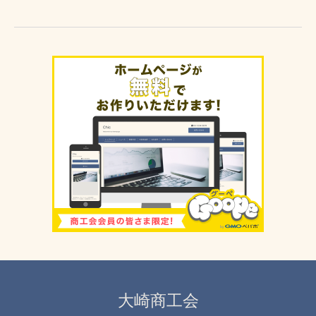
大崎商工会