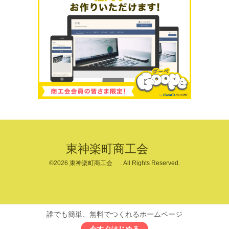
東神楽町商工会
©2026
東神楽町商工会
. All Rights Reserved.
誰でも簡単、無料でつくれるホームページ
今すぐはじめる