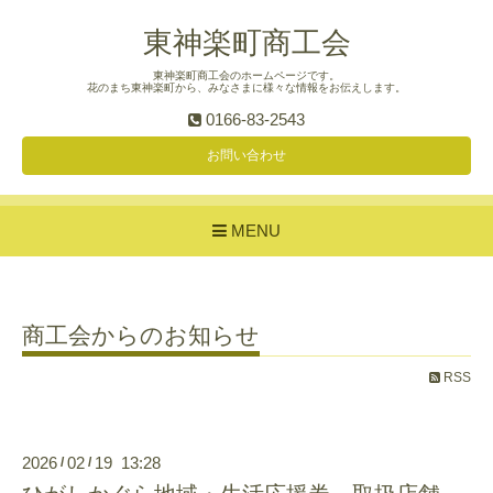
東神楽町商工会
東神楽町商工会のホームページです。
花のまち東神楽町から、みなさまに様々な情報をお伝えします。
0166-83-2543
お問い合わせ
MENU
商工会からのお知らせ
RSS
2026
02
19 13:28
/
/