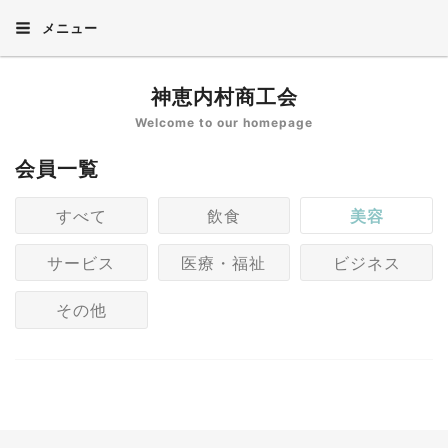
メニュー
神恵内村商工会
Welcome to our homepage
会員一覧
すべて
飲食
美容
サービス
医療・福祉
ビジネス
その他