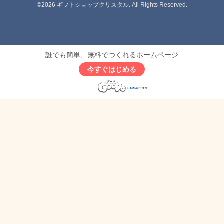
©2026
ギフトショップクリスタル
. All Rights Reserved.
誰でも簡単、無料でつくれるホームページ
今すぐはじめる