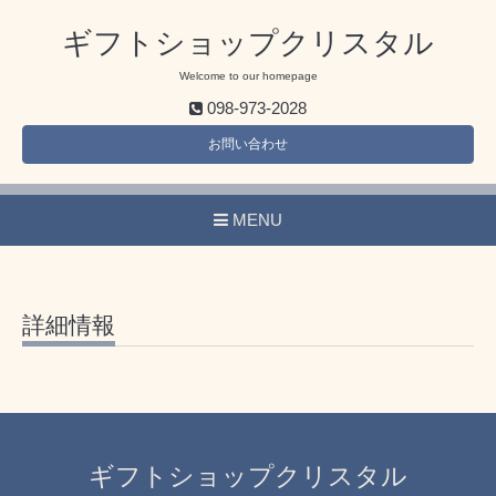
ギフトショップクリスタル
Welcome to our homepage
098-973-2028
お問い合わせ
MENU
詳細情報
ギフトショップクリスタル