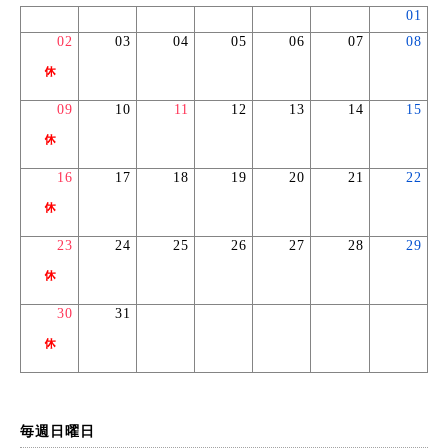
01
02
03
04
05
06
07
08
09
10
11
12
13
14
15
16
17
18
19
20
21
22
23
24
25
26
27
28
29
30
31
毎週日曜日