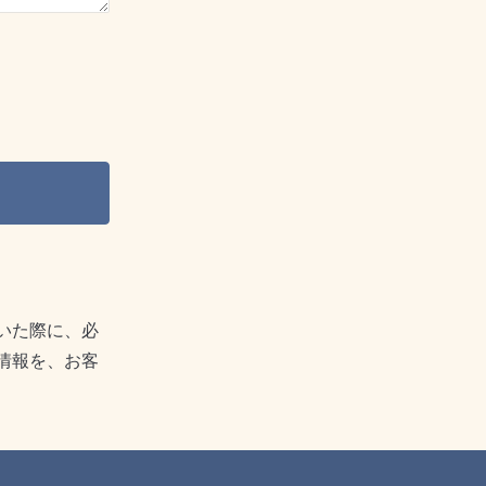
いた際に、必
情報を、お客