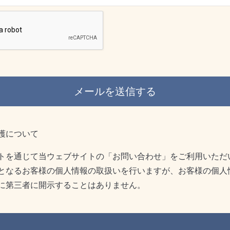
護について
トを通じて当ウェブサイトの「お問い合わせ」をご利用いただ
となるお客様の個人情報の取扱いを行いますが、お客様の個人
に第三者に開示することはありません。