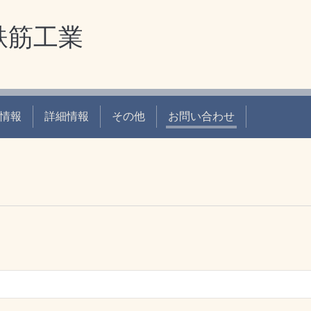
鉄筋工業
情報
詳細情報
その他
お問い合わせ