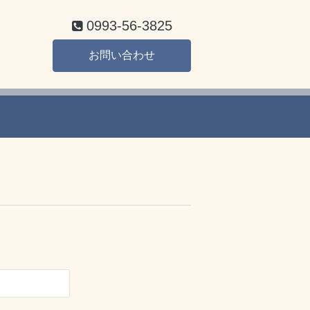
0993-56-3825
お問い合わせ