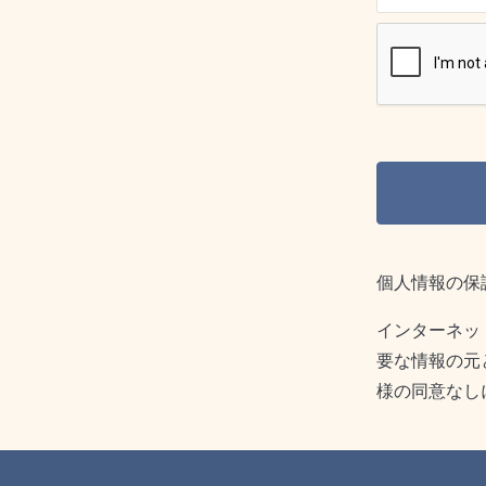
個人情報の保
インターネッ
要な情報の元
様の同意なし