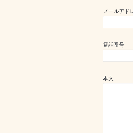
メールアド
電話番号
本文