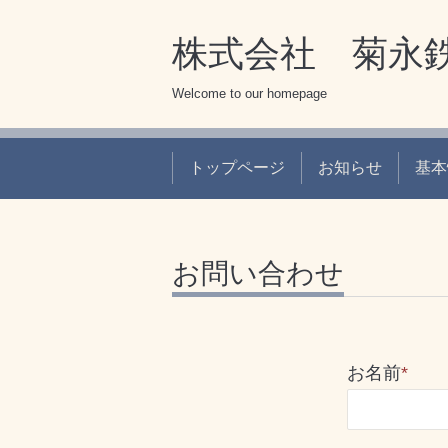
株式会社 菊永
Welcome to our homepage
トップページ
お知らせ
基本
お問い合わせ
お名前
*