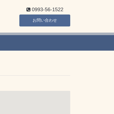
0993-56-1522
お問い合わせ