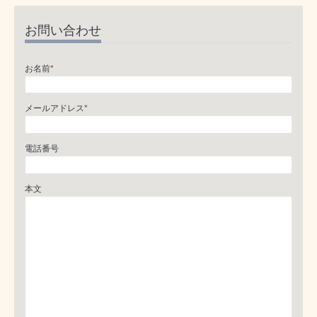
お問い合わせ
お名前
*
メールアドレス
*
電話番号
本文