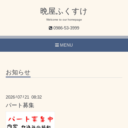
晩屋ふくすけ
Welcome to our homepage
0986-53-3999
MENU
お知らせ
2026
07
21 08:32
/
/
パート募集