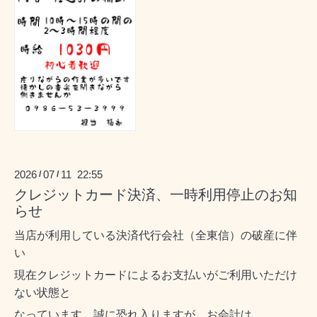
2026
07
11 22:55
/
/
クレジットカード決済、一時利用停止のお知
らせ
当店が利用している決済代行会社（全東信）の破産に伴
い
現在クレジットカードによるお支払いがご利用いただけ
ない状態と
なっています。誠に恐れ入りますが、お会計は、