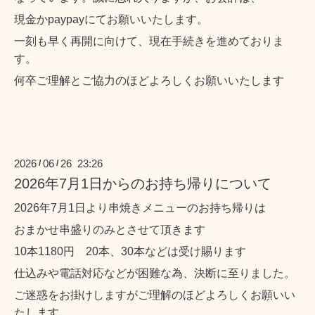
現金かpaypayにてお願いいたします。
一刻も早く再開に向けて、現在手続きを進めておりま
す。
何卒ご理解とご協力のほどよろしくお願いいたします
2026
06
26 23:26
/
/
2026年7月1日からのお持ち帰りについて
2026年7月1日より串焼きメニューのお持ち帰りは
おまかせ串盛りのみとさせて頂きます
10本1180円 20本、30本などは受け賜ります
仕込みや電話対応などが困難な為、決断に至りました。
ご迷惑をお掛けしますがご理解のほどよろしくお願いい
たします