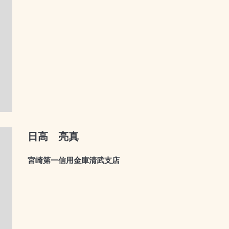
日高 亮真
宮崎第一信用金庫清武支店