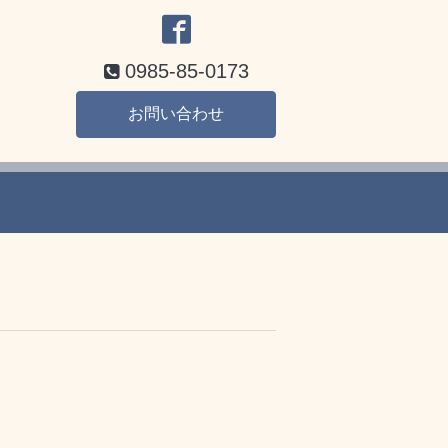
0985-85-0173
お問い合わせ