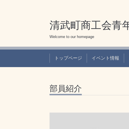
清武町商工会青
Welcome to our homepage
トップページ
イベント情報
部員紹介