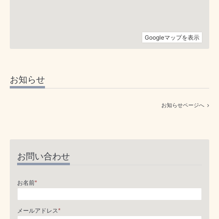
お知らせ
お知らせページへ
お問い合わせ
お名前
*
メールアドレス
*