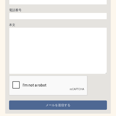
電話番号
本文