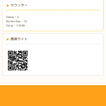
カウンター
Today :
2
Yesterday :
15
Total :
11594
携帯サイト