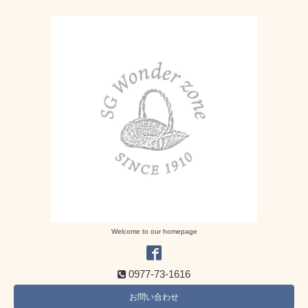
Welcome to our homepage
0977-73-1616
お問い合わせ