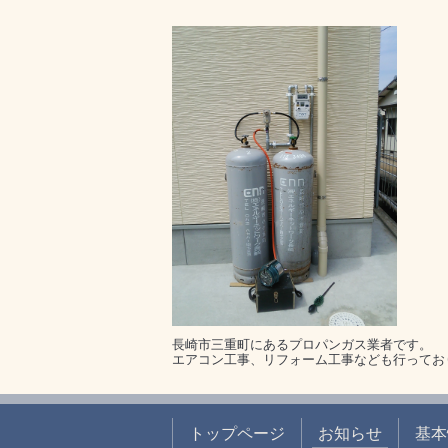
長崎市三重町にあるプロパンガス業者です。
エアコン工事、リフォーム工事なども行っており
トップページ
お知らせ
基本