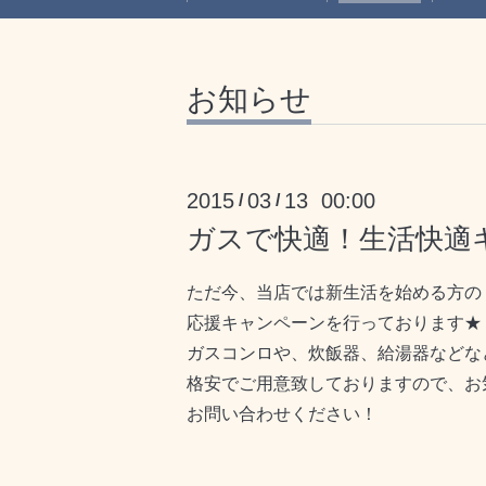
お知らせ
2015
03
13 00:00
/
/
ガスで快適！生活快適
ただ今、当店では新生活を始める方の
応援キャンペーンを行っております★
ガスコンロや、炊飯器、給湯器などな
格安でご用意致しておりますので、お
お問い合わせください！