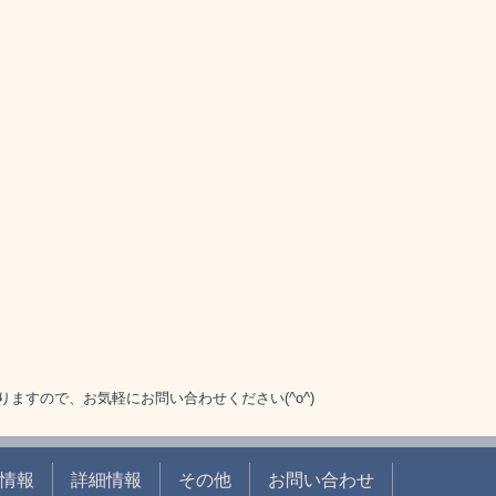
ますので、お気軽にお問い合わせください(^o^)
情報
詳細情報
その他
お問い合わせ