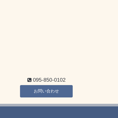
095-850-0102
お問い合わせ