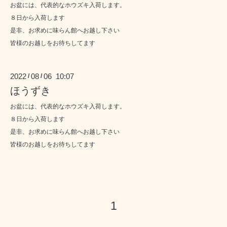
お盆には、代表的なホウズキ入荷します。
８日から入荷します
是非、お求めに味らん館へお越し下さい
皆様のお越しをお待ちしてます
2022
08
06 10:07
/
/
ほうずき
お盆には、代表的なホウズキ入荷します。
８日から入荷します
是非、お求めに味らん館へお越し下さい
皆様のお越しをお待ちしてます
1