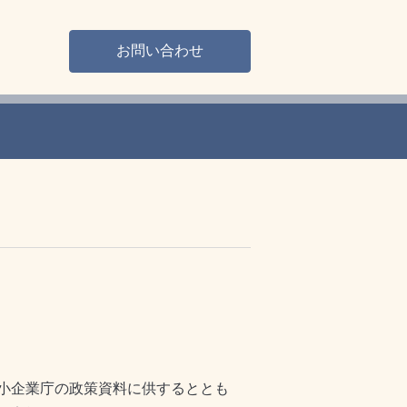
お問い合わせ
小企業庁の政策資料に供するととも