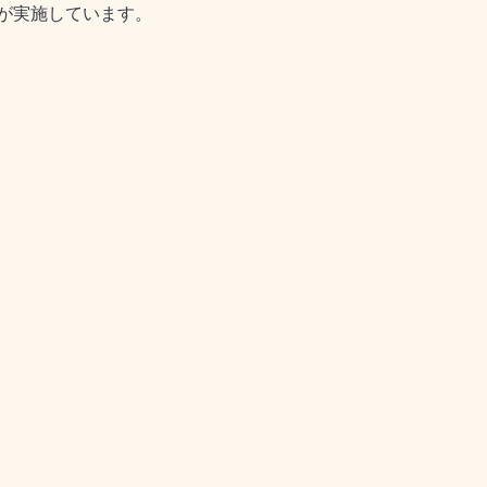
が実施しています。