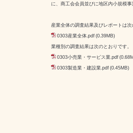
に、商工会会員並びに地区内小規模事
産業全体の調査結果及びレポートは次
0303産業全体.pdf
(0.39MB)
業種別の調査結果は次のとおりです。
0303小売業・サービス業.pdf
(0.68
0303製造業・建設業.pdf
(0.45MB)