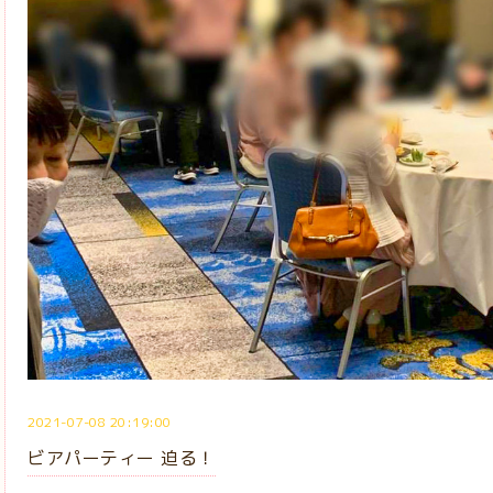
2021-07-08 20:19:00
ビアパーティー 迫る！