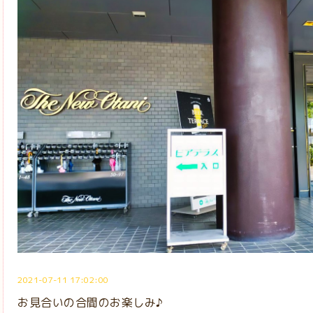
2021-07-11 17:02:00
お見合いの合間のお楽しみ♪