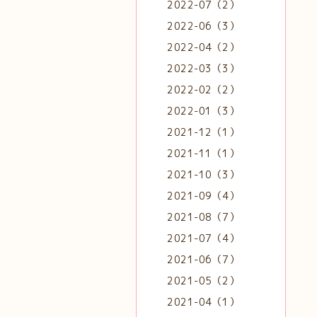
2022-07（2）
2022-06（3）
2022-04（2）
2022-03（3）
2022-02（2）
2022-01（3）
2021-12（1）
2021-11（1）
2021-10（3）
2021-09（4）
2021-08（7）
2021-07（4）
2021-06（7）
2021-05（2）
2021-04（1）