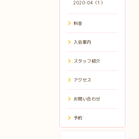
2020-04（1）
料金
入会案内
スタッフ紹介
アクセス
お問い合わせ
予約