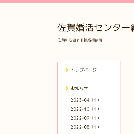
佐賀婚活センター縁
佐賀の心温まる結婚相談所
トップページ
お知らせ
2023-04（1）
2022-10（1）
2022-09（1）
2022-08（1）