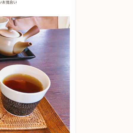
インお見合い