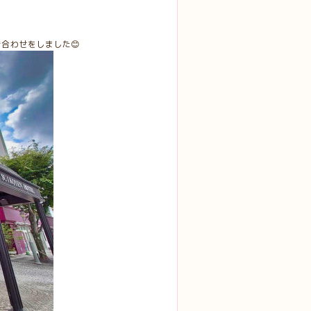
合わせをしました😊