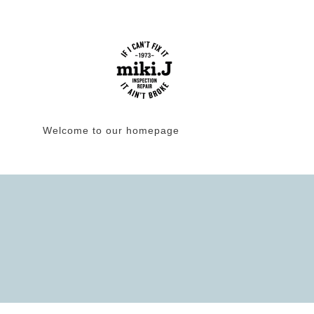
Welcome to our homepage