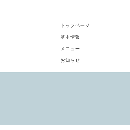
トップページ
基本情報
メニュー
お知らせ