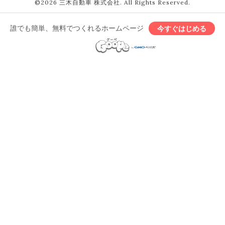
©2026
三木自動車 株式会社
. All Rights Reserved.
誰でも簡単、無料でつくれるホームページ
今すぐはじめる