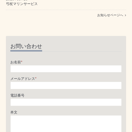
弓杖マリンサービス
お知らせページへ
お問い合わせ
お名前
*
メールアドレス
*
電話番号
本文