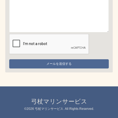
弓杖マリンサービス
©2026
弓杖マリンサービス
. All Rights Reserved.