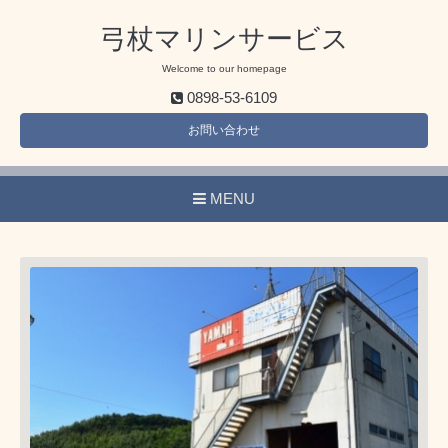
弓杖マリンサービス
Welcome to our homepage
0898-53-6109
お問い合わせ
MENU