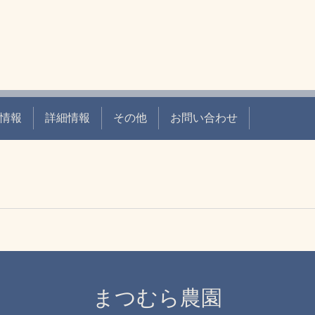
情報
詳細情報
その他
お問い合わせ
まつむら農園