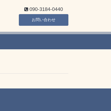
090-3184-0440
お問い合わせ