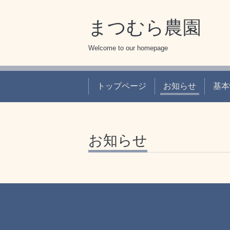
まつむら農園
Welcome to our homepage
トップページ
お知らせ
基本
お知らせ