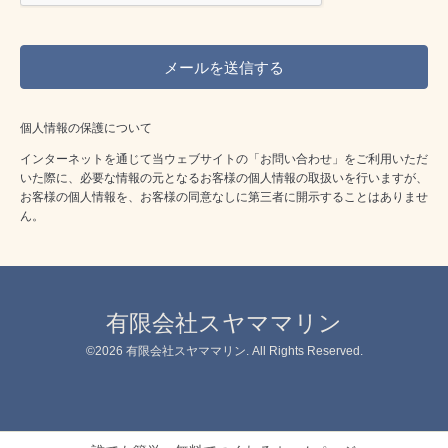
個人情報の保護について
インターネットを通じて当ウェブサイトの「お問い合わせ」をご利用いただ
いた際に、必要な情報の元となるお客様の個人情報の取扱いを行いますが、
お客様の個人情報を、お客様の同意なしに第三者に開示することはありませ
ん。
有限会社スヤママリン
©2026
有限会社スヤママリン
. All Rights Reserved.