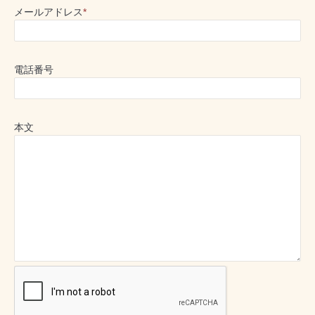
メールアドレス
*
電話番号
本文