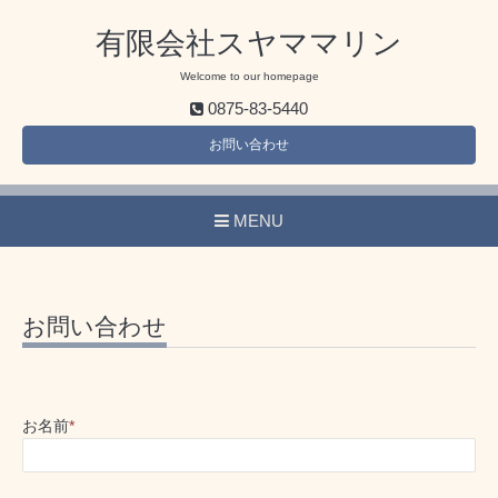
有限会社スヤママリン
Welcome to our homepage
0875-83-5440
お問い合わせ
MENU
お問い合わせ
お名前
*