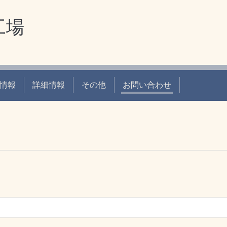
工場
情報
詳細情報
その他
お問い合わせ