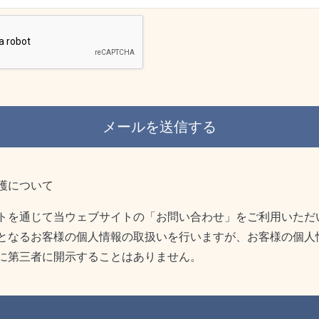
護について
トを通じて当ウェブサイトの「お問い合わせ」をご利用いただ
となるお客様の個人情報の取扱いを行いますが、お客様の個人
に第三者に開示することはありません。