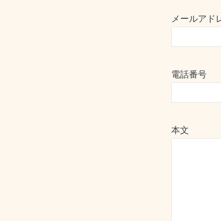
メールアド
電話番号
本文