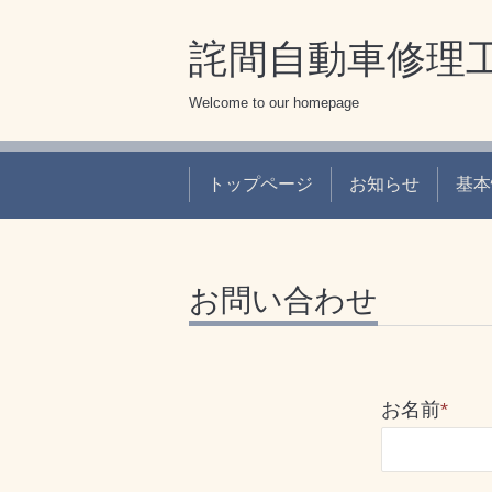
詫間自動車修理
Welcome to our homepage
トップページ
お知らせ
基本
お問い合わせ
お名前
*