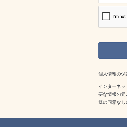
個人情報の保
インターネッ
要な情報の元
様の同意なし