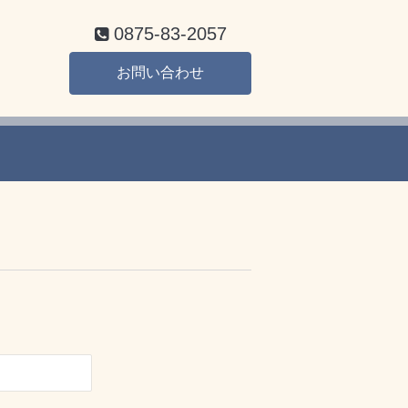
0875-83-2057
お問い合わせ