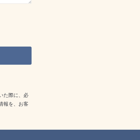
いた際に、必
情報を、お客