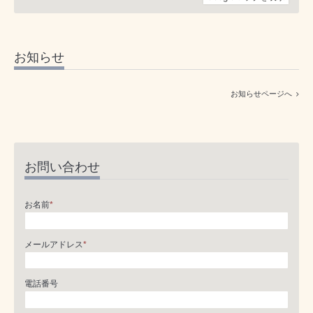
お知らせ
お知らせページへ
お問い合わせ
お名前
*
メールアドレス
*
電話番号