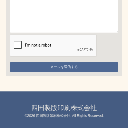
四国製版印刷株式会社
©2026
四国製版印刷株式会社
. All Rights Reserved.