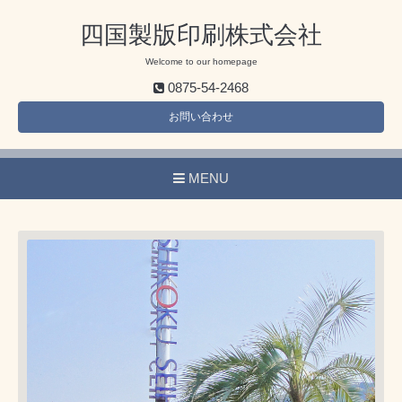
四国製版印刷株式会社
Welcome to our homepage
0875-54-2468
お問い合わせ
MENU