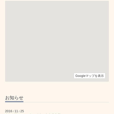
お知らせ
2016
11
25
/
/