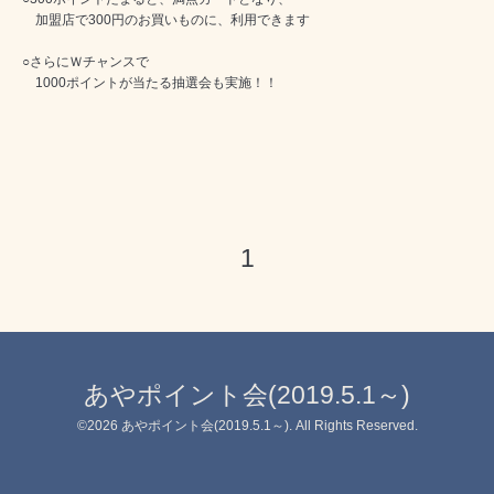
加盟店で300円のお買いものに、利用できます
○さらにＷチャンスで
1000ポイントが当たる抽選会も実施！！
1
あやポイント会(2019.5.1～)
©2026
あやポイント会(2019.5.1～)
. All Rights Reserved.