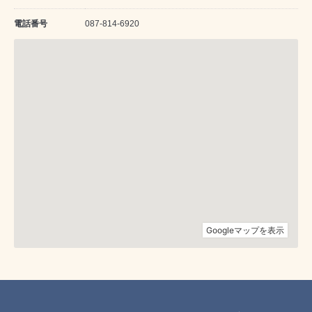
電話番号
087-814-6920