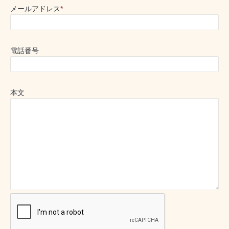
メールアドレス
*
電話番号
本文