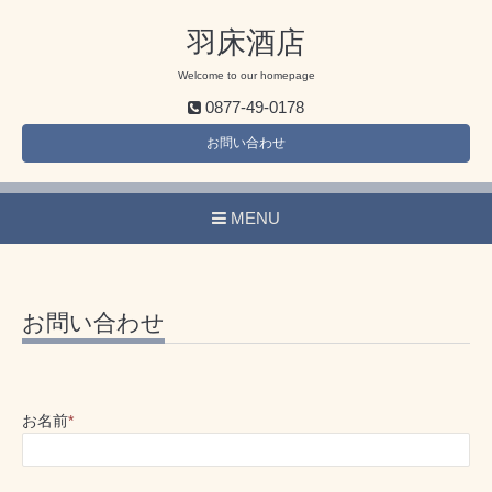
羽床酒店
Welcome to our homepage
0877-49-0178
お問い合わせ
MENU
お問い合わせ
お名前
*