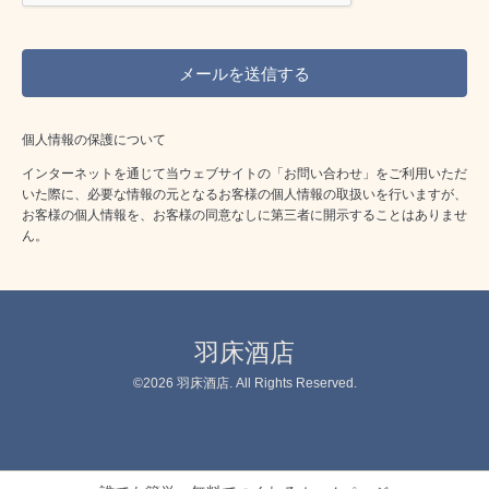
個人情報の保護について
インターネットを通じて当ウェブサイトの「お問い合わせ」をご利用いただ
いた際に、必要な情報の元となるお客様の個人情報の取扱いを行いますが、
お客様の個人情報を、お客様の同意なしに第三者に開示することはありませ
ん。
羽床酒店
©2026
羽床酒店
. All Rights Reserved.