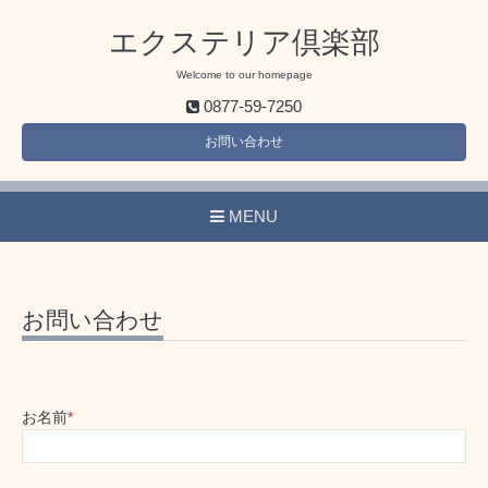
エクステリア倶楽部
Welcome to our homepage
0877-59-7250
お問い合わせ
MENU
お問い合わせ
お名前
*