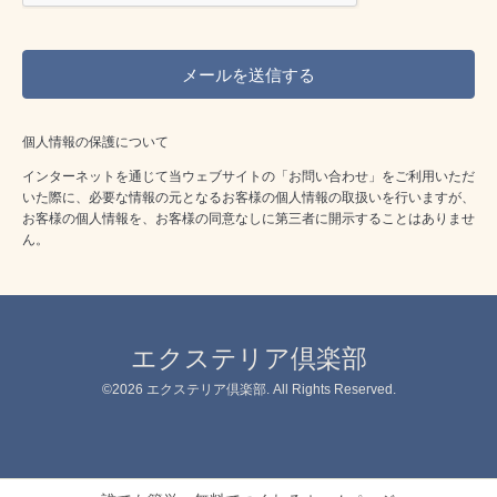
個人情報の保護について
インターネットを通じて当ウェブサイトの「お問い合わせ」をご利用いただ
いた際に、必要な情報の元となるお客様の個人情報の取扱いを行いますが、
お客様の個人情報を、お客様の同意なしに第三者に開示することはありませ
ん。
エクステリア倶楽部
©2026
エクステリア倶楽部
. All Rights Reserved.