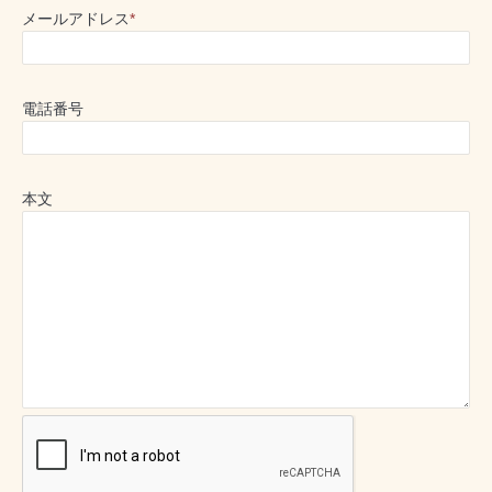
メールアドレス
*
電話番号
本文