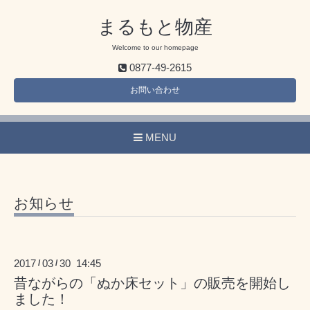
まるもと物産
Welcome to our homepage
0877-49-2615
お問い合わせ
MENU
お知らせ
2017
03
30 14:45
/
/
昔ながらの「ぬか床セット」の販売を開始し
ました！