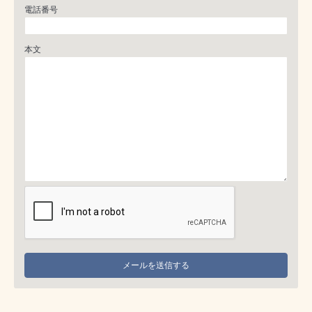
電話番号
本文