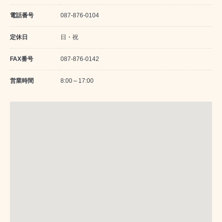
電話番号
087-876-0104
定休日
日・祝
FAX番号
087-876-0142
営業時間
8:00～17:00