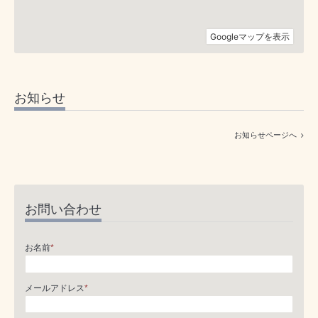
お知らせ
お知らせページへ
お問い合わせ
お名前
*
メールアドレス
*