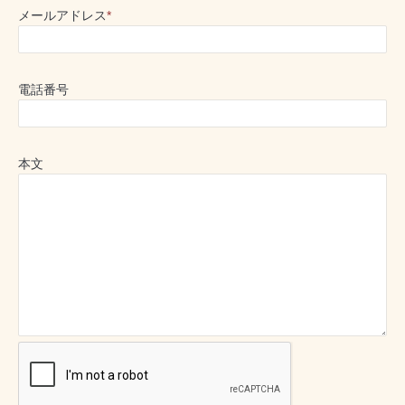
メールアドレス
*
電話番号
本文