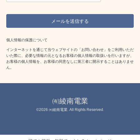
個人情報の保護について
インターネットを通じて当ウェブサイトの「お問い合わせ」をご利用いただ
いた際に、必要な情報の元となるお客様の個人情報の取扱いを行いますが、
お客様の個人情報を、お客様の同意なしに第三者に開示することはありませ
ん。
㈲綾南電業
©2026
㈲綾南電業
. All Rights Reserved.