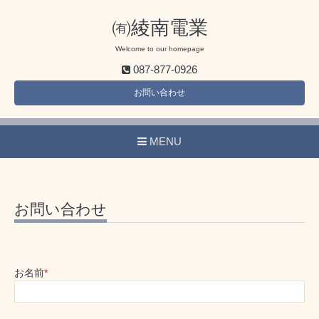
㈲綾南電業
Welcome to our homepage
087-877-0926
お問い合わせ
MENU
お問い合わせ
お名前
*