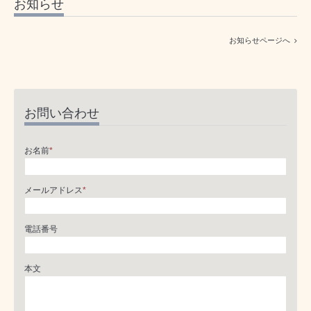
お知らせ
お知らせページへ
お問い合わせ
お名前
*
メールアドレス
*
電話番号
本文