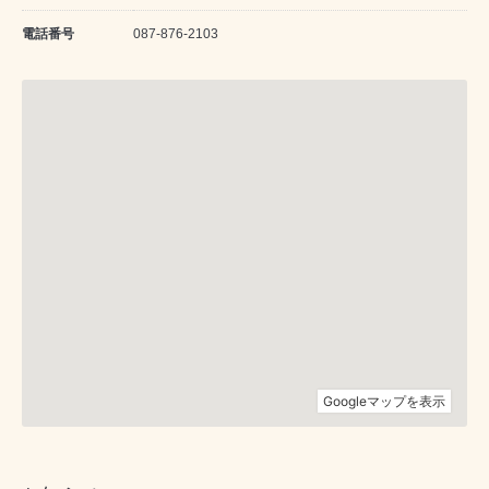
電話番号
087-876-2103