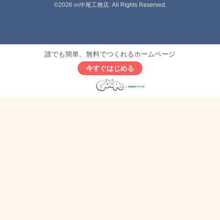
©2026
㈲中尾工務店
. All Rights Reserved.
誰でも簡単、無料でつくれるホームページ
今すぐはじめる