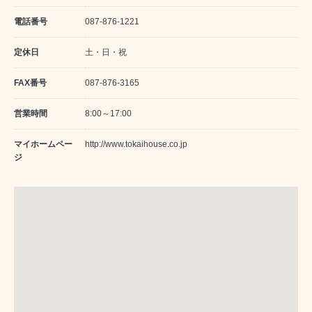
電話番号
087-876-1221
定休日
土・日・祝
FAX番号
087-876-3165
営業時間
8:00～17:00
マイホームペー
http://www.tokaihouse.co.jp
ジ