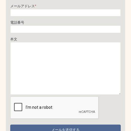
メールアドレス
*
電話番号
本文