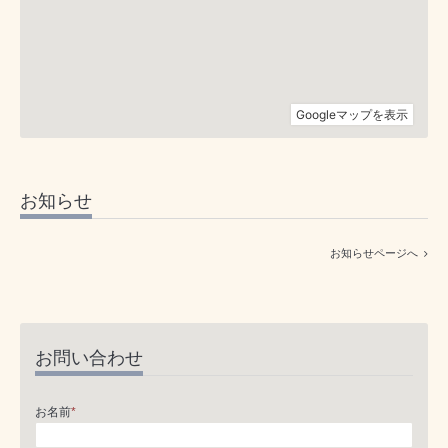
お知らせ
お知らせページへ
お問い合わせ
お名前
*