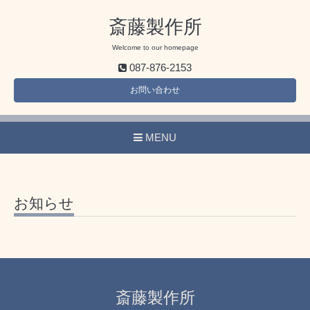
斎藤製作所
Welcome to our homepage
087-876-2153
お問い合わせ
MENU
お知らせ
斎藤製作所