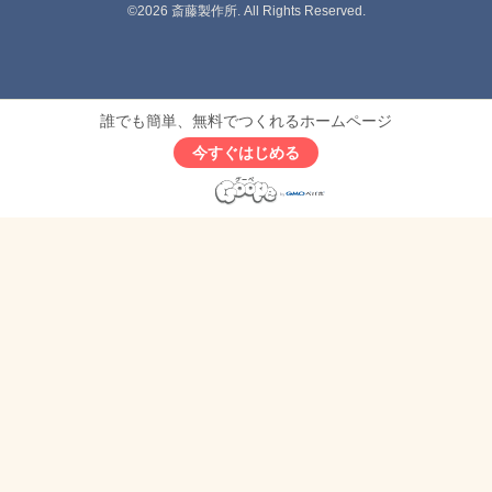
©2026
斎藤製作所
. All Rights Reserved.
誰でも簡単、無料でつくれるホームページ
今すぐはじめる