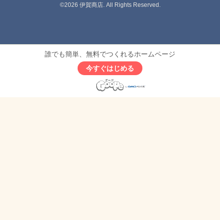
©2026
伊賀商店
. All Rights Reserved.
誰でも簡単、無料でつくれるホームページ
今すぐはじめる