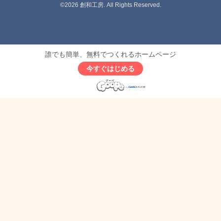
©2026
創和工房
. All Rights Reserved.
誰でも簡単、無料でつくれるホームページ
今すぐはじめる