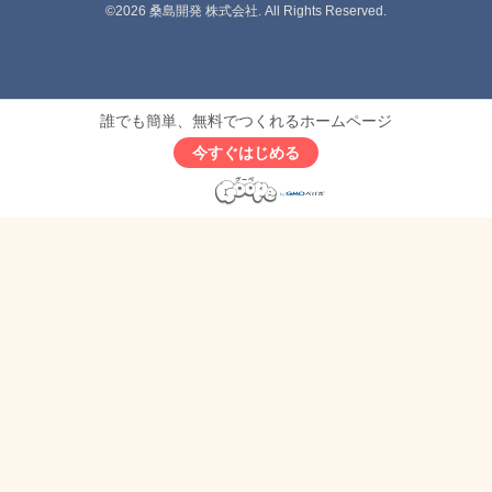
©2026
桑島開発 株式会社
. All Rights Reserved.
誰でも簡単、無料でつくれるホームページ
今すぐはじめる