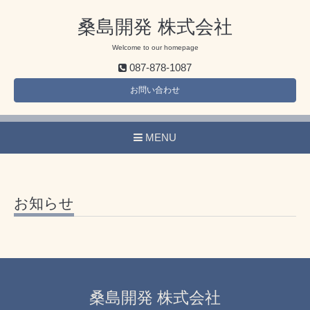
桑島開発 株式会社
Welcome to our homepage
087-878-1087
お問い合わせ
MENU
お知らせ
桑島開発 株式会社