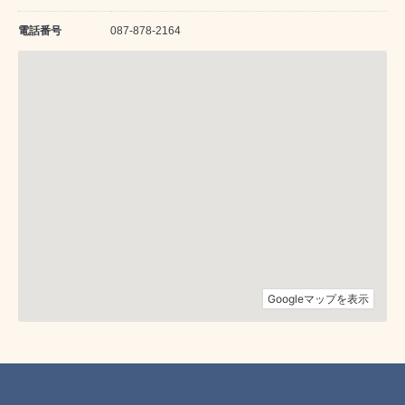
電話番号
087-878-2164