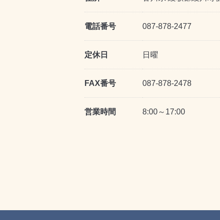
電話番号
087-878-2477
定休日
日曜
FAX番号
087-878-2478
営業時間
8:00～17:00