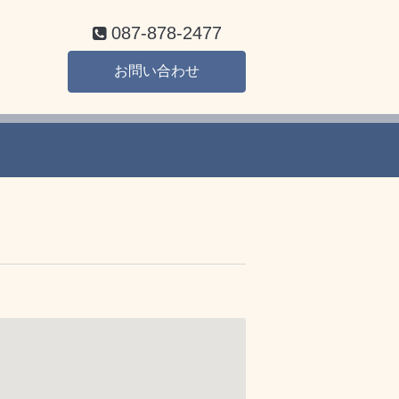
087-878-2477
お問い合わせ