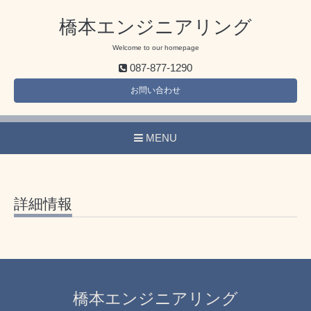
橋本エンジニアリング
Welcome to our homepage
087-877-1290
お問い合わせ
MENU
詳細情報
橋本エンジニアリング