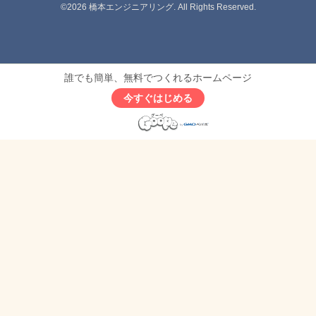
©2026
橋本エンジニアリング
. All Rights Reserved.
誰でも簡単、無料でつくれるホームページ
今すぐはじめる