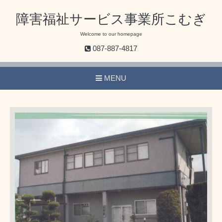
障害福祉サービス事業所こむぎ
Welcome to our homepage
087-887-4817
MENU