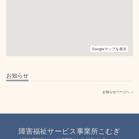
お知らせ
お知らせページへ
障害福祉サービス事業所こむぎ