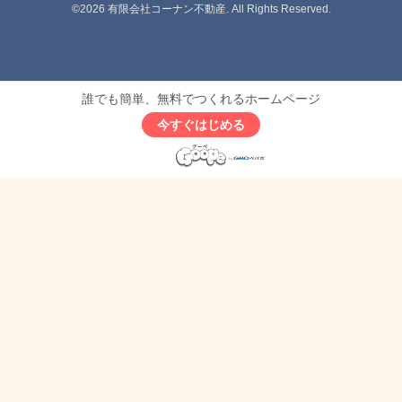
©2026
有限会社コーナン不動産
. All Rights Reserved.
誰でも簡単、無料でつくれるホームページ
今すぐはじめる