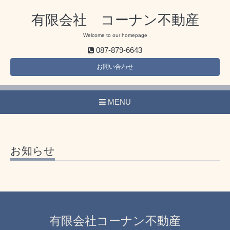
有限会社 コーナン不動産
Welcome to our homepage
087-879-6643
お問い合わせ
MENU
お知らせ
有限会社コーナン不動産