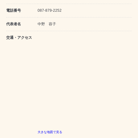
電話番号
087-879-2252
代表者名
中野 容子
交通・アクセス
大きな地図で見る