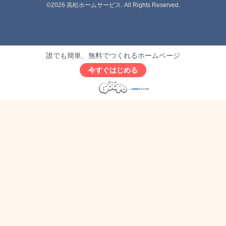
©2026
高松ホームサービス
. All Rights Reserved.
誰でも簡単、無料でつくれるホームページ
今すぐはじめる