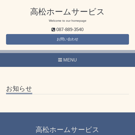
高松ホームサービス
Welcome to our homepage
087-889-3540
お問い合わせ
MENU
お知らせ
高松ホームサービス