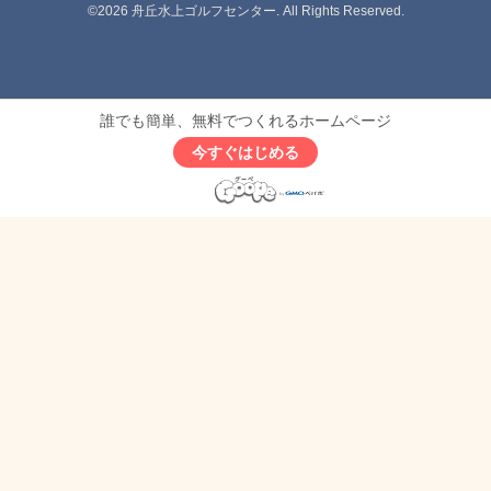
©2026
舟丘水上ゴルフセンター
. All Rights Reserved.
誰でも簡単、無料でつくれるホームページ
今すぐはじめる