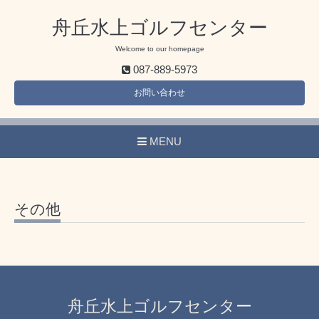
舟丘水上ゴルフセンター
Welcome to our homepage
087-889-5973
お問い合わせ
MENU
その他
舟丘水上ゴルフセンター