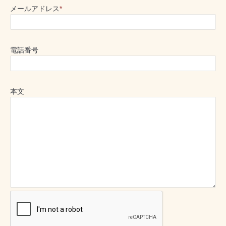
メールアドレス
*
電話番号
本文