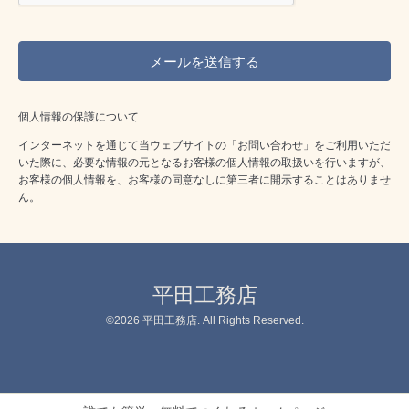
個人情報の保護について
インターネットを通じて当ウェブサイトの「お問い合わせ」をご利用いただ
いた際に、必要な情報の元となるお客様の個人情報の取扱いを行いますが、
お客様の個人情報を、お客様の同意なしに第三者に開示することはありませ
ん。
平田工務店
©2026
平田工務店
. All Rights Reserved.