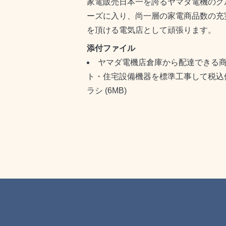
家電販売日本一を誇るヤマダ電機のグ
ーズに入り、尚一層の家電商品数の充
を頂ける電気店として頑張ります。
添付ファイル
ヤマダ電機店倉庫から配達できる
ト・住宅設備機器を標準工事して税込
ラシ
(6MB)