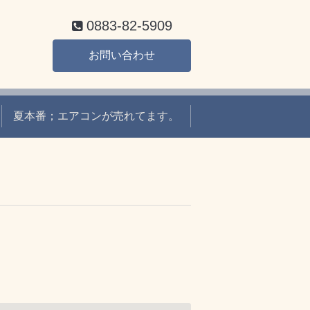
0883-82-5909
お問い合わせ
夏本番；エアコンが売れてます。