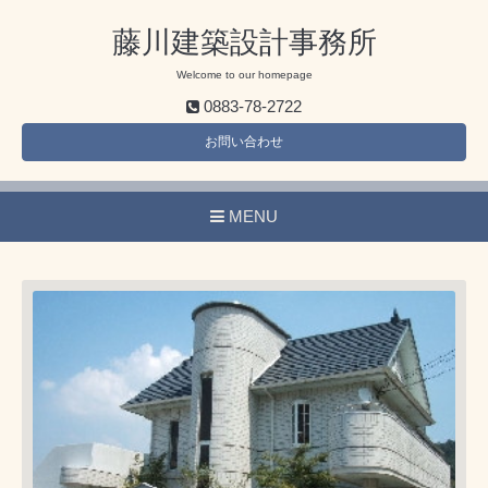
藤川建築設計事務所
Welcome to our homepage
0883-78-2722
お問い合わせ
MENU