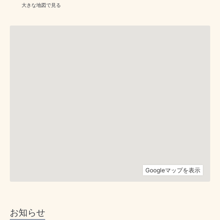
大きな地図で見る
お知らせ