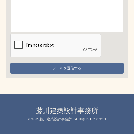
藤川建築設計事務所
©2026
藤川建築設計事務所
. All Rights Reserved.