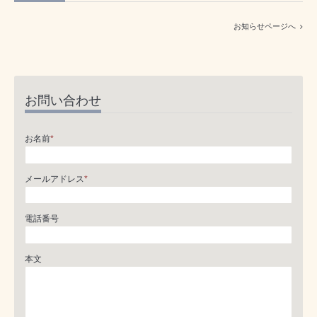
お知らせページへ
お問い合わせ
お名前
*
メールアドレス
*
電話番号
本文